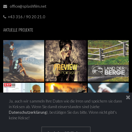
office@splashfilm.net

+43 316 / 90 20 21.0

AKTUELLE PROJEKTE
Ja, auch wir sammeln Ihre Daten wie die Irren und speichern sie dann
in Keksen ab. Wenn Sie damit einverstanden sind (siehe
Datenschutzerklärung
), bestätigen Sie das bitte. Wenn nicht gibt's
keine Kekse!