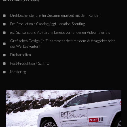
Drehbucherstellung (in Zusammenarbeit mit dem Kunden)
Pre-Production / Casting / ggf. Location-Scouting
ggf. Sichtung und Abklärung bereits vorhandenen Videomaterials
Grafisches Design (in Zusammenarbeit mit dem Auftraggeber oder
der Werbeagentur)
Dreharbeiten
Post-Produktion / Schnitt
Mastering